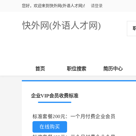
您好，欢迎来到快外网(外语人才网)！
请登录
快外网(外语人才网)
首页
职位搜索
简历中心
企业VIP会员收费标准
标准套餐200元：一个月付费企业会员
在线购买