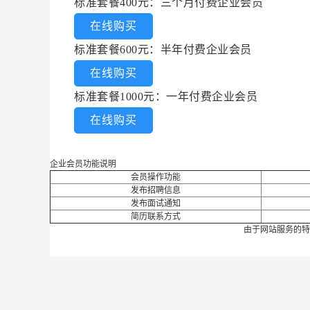
标准套餐400元：三个月付费企业会员
在线购买
标准套餐600元：半年付费企业会员
在线购买
标准套餐1000元：一年付费企业会员
在线购买
企业会员功能说明
会员操作功能
发布招聘信息
发布面试通知
简历联系方式
由于网站服务的特