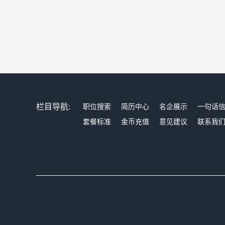
栏目导航:
职位搜索
简历中心
名企展示
一句话
套餐标准
金币充值
意见建议
联系我