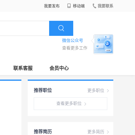
我要发布
移动端
我要联系
微信公众号
查看更多工作
联系客服
会员中心
推荐职位
更多职位
查看更多职位
推荐简历
更多简历