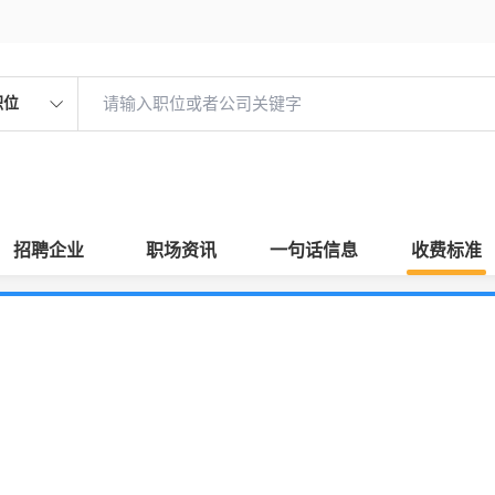
职位
招聘企业
职场资讯
一句话信息
收费标准