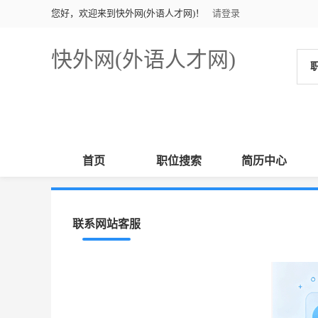
您好，欢迎来到快外网(外语人才网)！
请登录
快外网(外语人才网)
首页
职位搜索
简历中心
联系网站客服