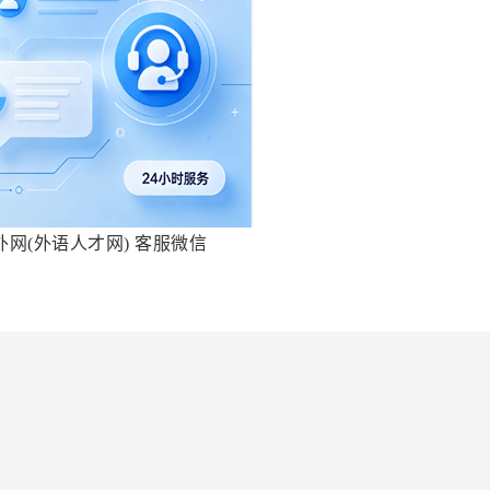
外网(外语人才网) 客服微信