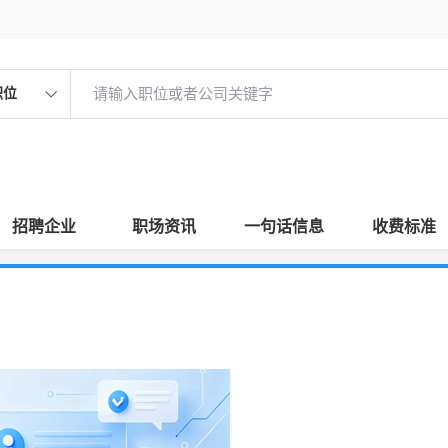
职位
招聘企业
职场资讯
一句话信息
收费标准