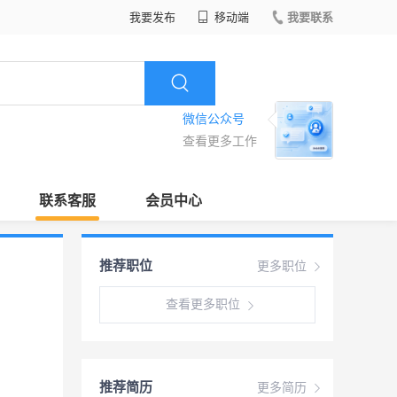
我要发布
移动端
我要联系
微信公众号
查看更多工作
联系客服
会员中心
推荐职位
更多职位
查看更多职位
推荐简历
更多简历