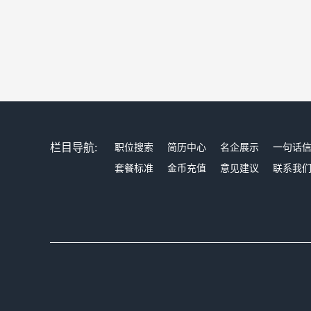
栏目导航:
职位搜索
简历中心
名企展示
一句话
套餐标准
金币充值
意见建议
联系我