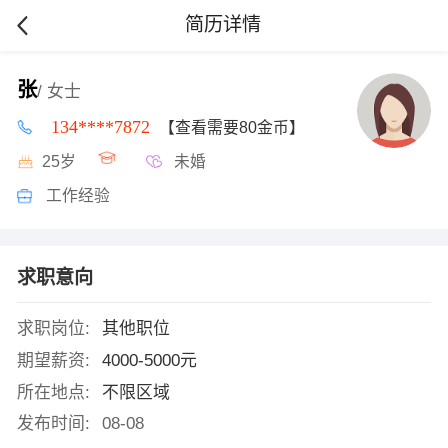
简历详情
张
/ 女士
134****7872
【查看需要80金币】
25岁
未婚
工作经验
求职意向
求职岗位:
其他职位
期望薪资:
4000-5000元
所在地点:
不限区域
发布时间:
08-08