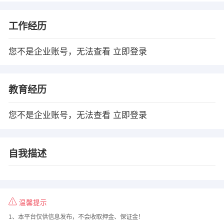
工作经历
您不是企业账号，无法查看
立即登录
教育经历
您不是企业账号，无法查看
立即登录
自我描述
温馨提示
1、本平台仅供信息发布，不会收取押金、保证金！