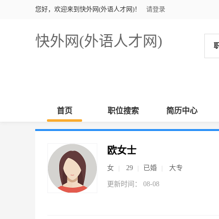
您好，欢迎来到快外网(外语人才网)！
请登录
快外网(外语人才网)
首页
职位搜索
简历中心
欧女士
女
29
已婚
大专
更新时间： 08-08