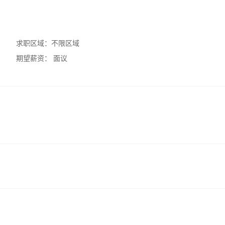
求职区域：
不限区域
期望薪资：
面议