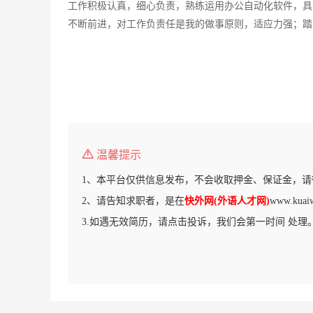
工作积极认真，细心负责，熟练运用办公自动化软件，具
不断前进，对工作负责任是我的做事原则，适应力强；踏
温馨提示
1、本平台仅供信息发布，不会收取押金、保证金，请
2、请告知求职者，是在
快外网(外语人才网)
www.ku
3.如遇无效简历，请点击投诉，我们会第一时间 处理