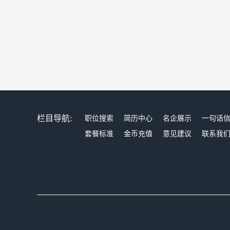
栏目导航:
职位搜索
简历中心
名企展示
一句话
套餐标准
金币充值
意见建议
联系我