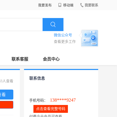
我要发布
移动端
我要联系
微信公众号
查看更多工作
联系客服
会员中心
联系信息
83人查看
查看
138****9247
手机号码：
点击查看完整号码
付费企业会员可查看