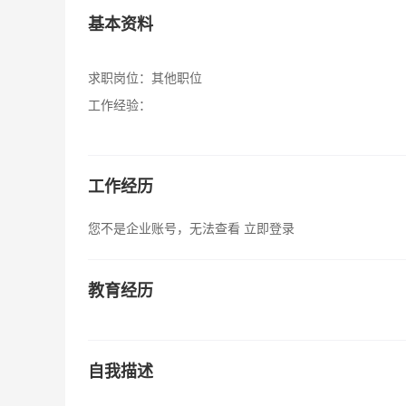
基本资料
求职岗位：
其他职位
工作经验：
工作经历
您不是企业账号，无法查看
立即登录
教育经历
自我描述