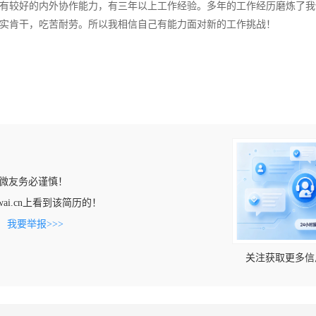
有较好的内外协作能力，有三年以上工作经验。多年的工作经历磨炼了我
实肯干，吃苦耐劳。所以我相信自己有能力面对新的工作挑战！
微友务必谨慎！
aiwai.cn上看到该简历的！
。
我要举报>>>
关注获取更多信