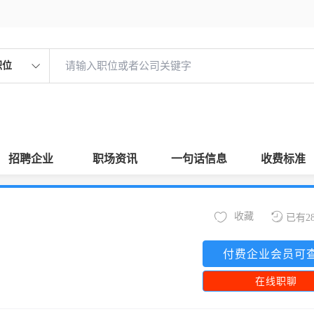
职位
招聘企业
职场资讯
一句话信息
收费标准
收藏
已有2
付费企业会员可
在线职聊